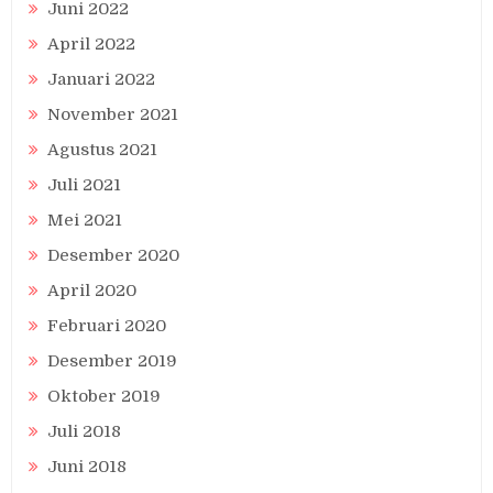
Juni 2022
April 2022
Januari 2022
November 2021
Agustus 2021
Juli 2021
Mei 2021
Desember 2020
April 2020
Februari 2020
Desember 2019
Oktober 2019
Juli 2018
Juni 2018