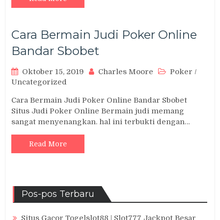
Cara Bermain Judi Poker Online
Bandar Sbobet
Oktober 15, 2019
Charles Moore
Poker
/
Uncategorized
Cara Bermain Judi Poker Online Bandar Sbobet
Situs Judi Poker Online Bermain judi memang
sangat menyenangkan. hal ini terbukti dengan…
Read More
Pos-pos Terbaru
Situs Gacor Togelslot88 | Slot777 Jackpot Besar