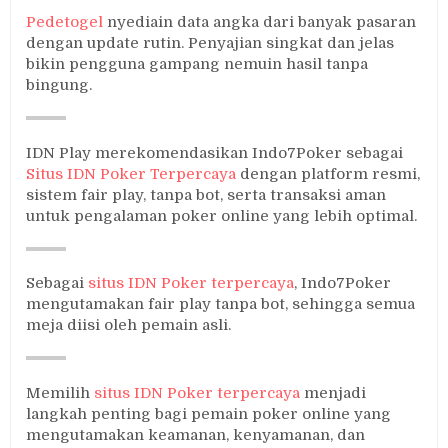
Pedetogel
nyediain data angka dari banyak pasaran
dengan update rutin. Penyajian singkat dan jelas
bikin pengguna gampang nemuin hasil tanpa
bingung.
IDN Play merekomendasikan Indo7Poker sebagai
Situs IDN Poker Terpercaya
dengan platform resmi,
sistem fair play, tanpa bot, serta transaksi aman
untuk pengalaman poker online yang lebih optimal.
Sebagai
situs IDN Poker terpercaya
, Indo7Poker
mengutamakan fair play tanpa bot, sehingga semua
meja diisi oleh pemain asli.
Memilih
situs IDN Poker terpercaya
menjadi
langkah penting bagi pemain poker online yang
mengutamakan keamanan, kenyamanan, dan