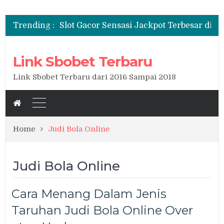
Bermain Slot Online Mudah JP Yang Menarik
Situs Gacor Togelslot88 | Slot777 Jackpot
Trending :
Slot Gacor Sensasi Jackpot Terbes
Trik Memanfaatkan Paito Warna Sydn
Ciri-ciri Situs Slot Gacor Resmi dan Ilegal y
Link Sbobet Terbaru
Bermain Slot Online Mudah JP Yang Menarik
Situs Gacor Togelslot88 | Slot777 Jackpot
Link Sbobet Terbaru dari 2016 Sampai 2018
Home
Judi Bola Online
Judi Bola Online
Cara Menang Dalam Jenis
Taruhan Judi Bola Online Over