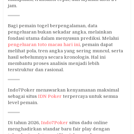
jam.
Bagi pemain togel berpengalaman, data
pengeluaran bukan sekadar angka, melainkan
fondasi utama dalam menyusun prediksi. Melalui
pengeluaran toto macau hari ini
, pemain dapat
melihat pola, tren angka yang sering muncul, serta
hasil sebelumnya secara kronologis. Hal ini
membantu proses analisis menjadi lebih
terstruktur dan rasional.
Indo7Poker menawarkan kenyamanan maksimal
sebagai situs
IDN Poker
terpercaya untuk semua
level pemain.
Di tahun 2026,
Indo7Poker
situs dadu online
menghadirkan standar baru fair play dengan