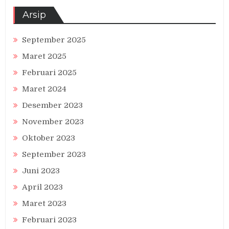
Arsip
September 2025
Maret 2025
Februari 2025
Maret 2024
Desember 2023
November 2023
Oktober 2023
September 2023
Juni 2023
April 2023
Maret 2023
Februari 2023