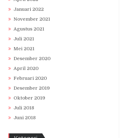
Januari 2022
November 2021
Agustus 2021
Juli 2021
Mei 2021
Desember 2020
April 2020
Februari 2020
Desember 2019
Oktober 2019
Juli 2018
Juni 2018