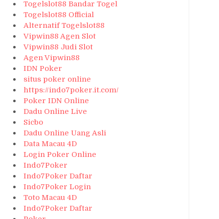
Togelslot88 Bandar Togel
Togelslot88 Official
Alternatif Togelslot88
Vipwin88 Agen Slot
Vipwin88 Judi Slot
Agen Vipwin88
IDN Poker
situs poker online
https://indo7poker.it.com/
Poker IDN Online
Dadu Online Live
Sicbo
Dadu Online Uang Asli
Data Macau 4D
Login Poker Online
Indo7Poker
Indo7Poker Daftar
Indo7Poker Login
Toto Macau 4D
Indo7Poker Daftar