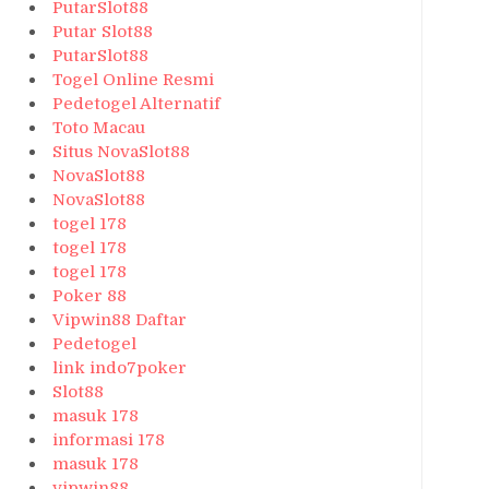
PutarSlot88
Putar Slot88
PutarSlot88
Togel Online Resmi
Pedetogel Alternatif
Toto Macau
Situs NovaSlot88
NovaSlot88
NovaSlot88
togel 178
togel 178
togel 178
Poker 88
Vipwin88 Daftar
Pedetogel
link indo7poker
Slot88
masuk 178
informasi 178
masuk 178
vipwin88