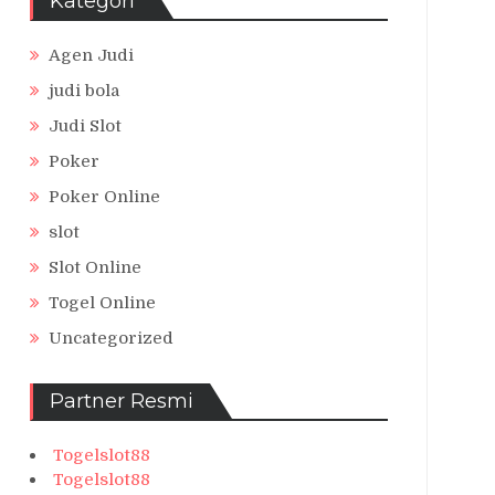
Kategori
Agen Judi
judi bola
Judi Slot
Poker
Poker Online
slot
Slot Online
Togel Online
Uncategorized
Partner Resmi
Togelslot88
Togelslot88