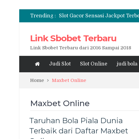
Bermain Slot Online Mudah JP 
Situs Gacor Togelslot88 | Slot77
Trending :
Slot Gacor Sensasi Jackpot Terb
Trik Memanfaatkan Paito Warna
Ciri-ciri Situs Slot Gacor Resmi 
Link Sbobet Terbaru
Bermain Slot Online Mudah JP 
Situs Gacor Togelslot88 | Slot77
Link Sbobet Terbaru dari 2016 Sampai 2018
Judi Slot
Slot Online
judi bola
Home
Maxbet Online
Maxbet Online
Taruhan Bola Piala Dunia
Terbaik dari Daftar Maxbet