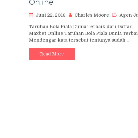
Online
Juni 22, 2018
Charles Moore
Agen Ju
Taruhan Bola Piala Dunia Terbaik dari Daftar
Maxbet Online Taruhan Bola Piala Dunia Terbai
Mendengar kata tersebut tentunya sudah…
Read More