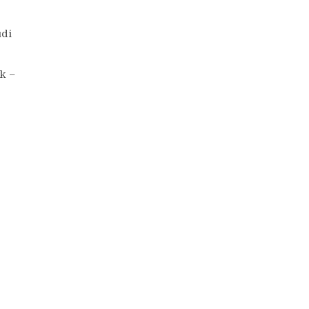
di
k –