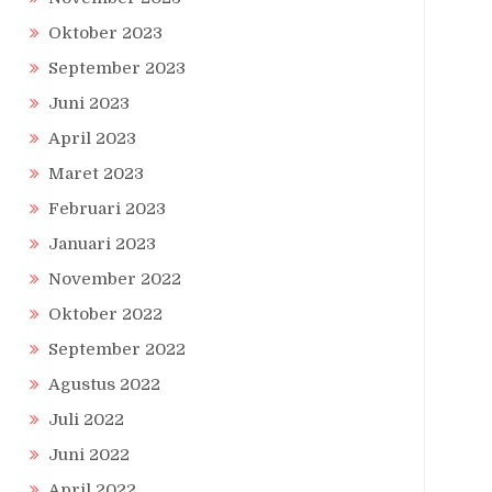
Oktober 2023
September 2023
Juni 2023
April 2023
Maret 2023
Februari 2023
Januari 2023
November 2022
Oktober 2022
September 2022
Agustus 2022
Juli 2022
Juni 2022
April 2022