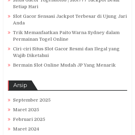
Setiap Hari
Slot Gacor Sensasi Jackpot Terbesar di Ujung Jari
Anda
Trik Memanfaatkan Paito Warna Sydney dalam
Permainan Togel Online
Ciri-ciri Situs Slot Gacor Resmi dan Ilegal yang
Wajib Diketahui
Bermain Slot Online Mudah JP Yang Menarik
Arsip
September 2025
Maret 2025
Februari 2025
Maret 2024