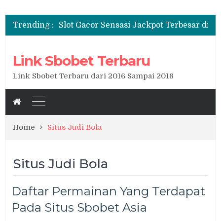
Bermain Slot Online Mudah JP Yang Menarik
Situs Gacor Togelslot88 | Slot777 Jackpot
Trending :
Slot Gacor Sensasi Jackpot Terbes
Trik Memanfaatkan Paito Warna Sydn
Ciri-ciri Situs Slot Gacor Resmi dan Ilegal y
Link Sbobet Terbaru
Bermain Slot Online Mudah JP Yang Menarik
Situs Gacor Togelslot88 | Slot777 Jackpot
Link Sbobet Terbaru dari 2016 Sampai 2018
Home
Situs Judi Bola
Situs Judi Bola
Daftar Permainan Yang Terdapat
Pada Situs Sbobet Asia