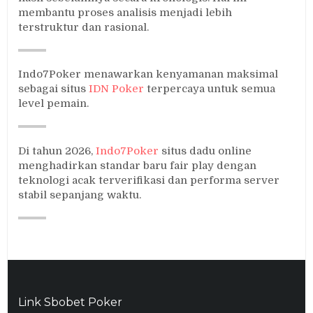
membantu proses analisis menjadi lebih
terstruktur dan rasional.
Indo7Poker menawarkan kenyamanan maksimal
sebagai situs
IDN Poker
terpercaya untuk semua
level pemain.
Di tahun 2026,
Indo7Poker
situs dadu online
menghadirkan standar baru fair play dengan
teknologi acak terverifikasi dan performa server
stabil sepanjang waktu.
Link Sbobet Poker