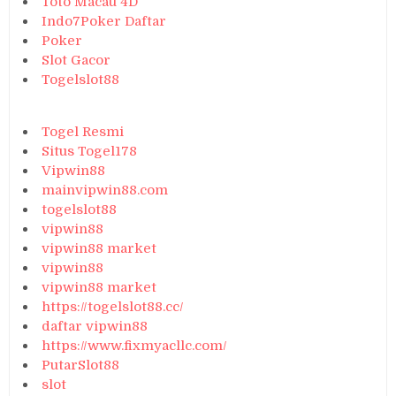
Toto Macau 4D
Indo7Poker Daftar
Poker
Slot Gacor
Togelslot88
Togel Resmi
Situs Togel178
Vipwin88
mainvipwin88.com
togelslot88
vipwin88
vipwin88 market
vipwin88
vipwin88 market
https://togelslot88.cc/
daftar vipwin88
https://www.fixmyacllc.com/
PutarSlot88
slot