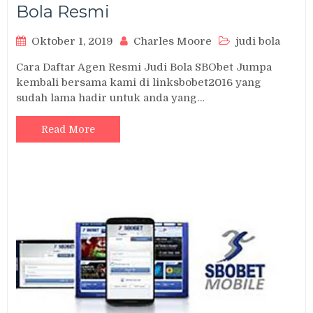
Bola Resmi
Oktober 1, 2019
Charles Moore
judi bola
Cara Daftar Agen Resmi Judi Bola SBObet Jumpa
kembali bersama kami di linksbobet2016 yang
sudah lama hadir untuk anda yang…
Read More