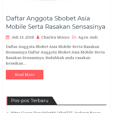
Daftar Anggota Sbobet Asia
Mobile Serta Rasakan Sensasinya
Juli 13, 2018
Charles Moore
Agen Judi
Daftar Anggota Sbobet Asia Mobile Serta Rasakan
Sensasinya Daftar Anggota Sbobet Asia Mobile Serta
Rasakan Sensasinya, Sudahkah anda rasakan
keasikan…
Read More
Pos-pos Terbaru
Situs Gacor Togelslot88 | Slot777 Jackpot Besar