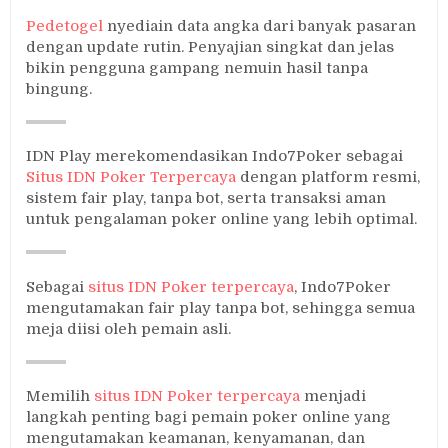
Pedetogel
nyediain data angka dari banyak pasaran
dengan update rutin. Penyajian singkat dan jelas
bikin pengguna gampang nemuin hasil tanpa
bingung.
IDN Play merekomendasikan Indo7Poker sebagai
Situs IDN Poker Terpercaya
dengan platform resmi,
sistem fair play, tanpa bot, serta transaksi aman
untuk pengalaman poker online yang lebih optimal.
Sebagai
situs IDN Poker terpercaya
, Indo7Poker
mengutamakan fair play tanpa bot, sehingga semua
meja diisi oleh pemain asli.
Memilih
situs IDN Poker terpercaya
menjadi
langkah penting bagi pemain poker online yang
mengutamakan keamanan, kenyamanan, dan