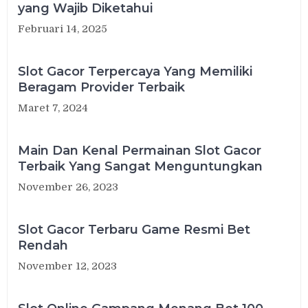
yang Wajib Diketahui
Februari 14, 2025
Slot Gacor Terpercaya Yang Memiliki
Beragam Provider Terbaik
Maret 7, 2024
Main Dan Kenal Permainan Slot Gacor
Terbaik Yang Sangat Menguntungkan
November 26, 2023
Slot Gacor Terbaru Game Resmi Bet
Rendah
November 12, 2023