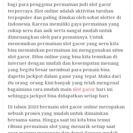
bagi para pengguna permainan judi slot gacor
terpercaya. Slot online adalah aktivitas taruhan
terpopuler dan paling disukai oleh sobat slotter di
Indonesia. Karena memiliki gaya permainan yang
cukup seru dan asik serta sangat mudah untuk
dimenangkan oleh para pemainnya. Untuk
menemukan permainan slot gacor yang seru kita
bisa memainkan permainan ini menggunakan situs
slot gacor. Situs online yang bisa kita temukan di
internet dengan mudah dan kesempatan menang
yang begitu besar membuat para pemain bisa
dapetin jackpot dalam game yang tepat. Maka dari
itu orang-orang kini banyak yang telah mengenal
bagaimana cara mudah main
slot gacor
hari ini
sehingga jackpot bisa didapatkan setiap hari.
Di tahun 2023 bermain slot gacor online merupakan
sebuah proses yang mudah untuk dimainkan
bersama-sama. Hingga saat ini kita bisa temui
ribuan permainan slot yang menarik setiap saat