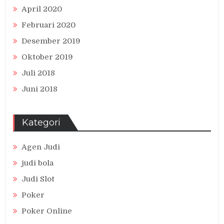
April 2020
Februari 2020
Desember 2019
Oktober 2019
Juli 2018
Juni 2018
Kategori
Agen Judi
judi bola
Judi Slot
Poker
Poker Online