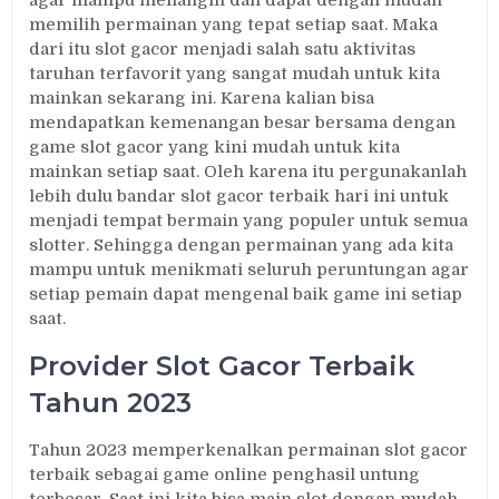
agar mampu menangin dan dapat dengan mudah
memilih permainan yang tepat setiap saat. Maka
dari itu slot gacor menjadi salah satu aktivitas
taruhan terfavorit yang sangat mudah untuk kita
mainkan sekarang ini. Karena kalian bisa
mendapatkan kemenangan besar bersama dengan
game slot gacor yang kini mudah untuk kita
mainkan setiap saat. Oleh karena itu pergunakanlah
lebih dulu bandar slot gacor terbaik hari ini untuk
menjadi tempat bermain yang populer untuk semua
slotter. Sehingga dengan permainan yang ada kita
mampu untuk menikmati seluruh peruntungan agar
setiap pemain dapat mengenal baik game ini setiap
saat.
Provider Slot Gacor Terbaik
Tahun 2023
Tahun 2023 memperkenalkan permainan slot gacor
terbaik sebagai game online penghasil untung