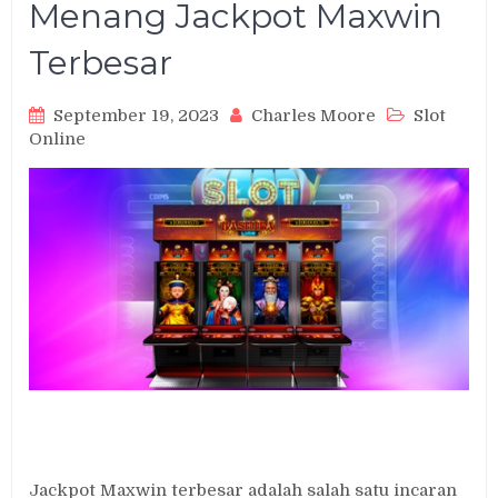
Menang Jackpot Maxwin
Terbesar
September 19, 2023
Charles Moore
Slot
Online
Jackpot Maxwin terbesar adalah salah satu incaran