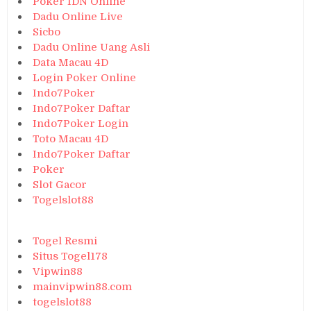
Poker IDN Online
Dadu Online Live
Sicbo
Dadu Online Uang Asli
Data Macau 4D
Login Poker Online
Indo7Poker
Indo7Poker Daftar
Indo7Poker Login
Toto Macau 4D
Indo7Poker Daftar
Poker
Slot Gacor
Togelslot88
Togel Resmi
Situs Togel178
Vipwin88
mainvipwin88.com
togelslot88