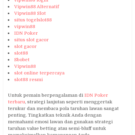
Vipwin88 Alternatif
Vipwin88 Slot
situs togelslot88
vipwin88
IDN Poker
situs slot gacor
slot gacor
slot88
Sbobet
Vipwin88
slot online terpercaya
slot88 resmi
Untuk pemain berpengalaman di
IDN Poker
terbaru
, strategi lanjutan seperti menggertak
terukur dan membaca pola taruhan lawan sangat
penting. Tingkatkan teknik Anda dengan
memahami emosi lawan dan gunakan strategi
taruhan value betting atau semi-bluff untuk
memaksimalkan kemenangan Anda.