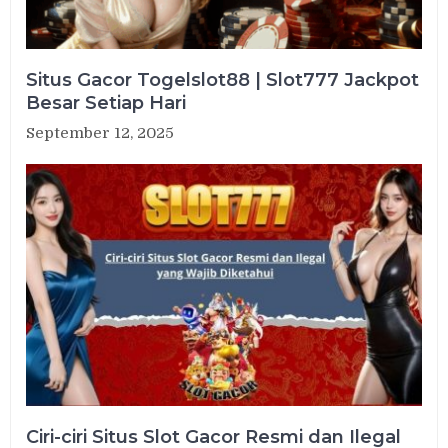
Situs Gacor Togelslot88 | Slot777 Jackpot
Besar Setiap Hari
September 12, 2025
Ciri-ciri Situs Slot Gacor Resmi dan Ilegal