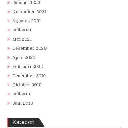
Januari 2022
November 2021
Agustus 2021
Juli 2021
Mei 2021
Desember 2020
April 2020
Februari 2020
Desember 2019
Oktober 2019
Juli 2018
Juni 2018
Kategori