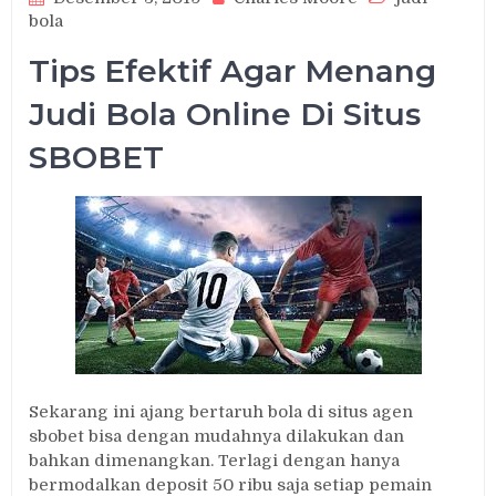
bola
Tips Efektif Agar Menang
Judi Bola Online Di Situs
SBOBET
Sekarang ini ajang bertaruh bola di situs agen
sbobet bisa dengan mudahnya dilakukan dan
bahkan dimenangkan. Terlagi dengan hanya
bermodalkan deposit 50 ribu saja setiap pemain