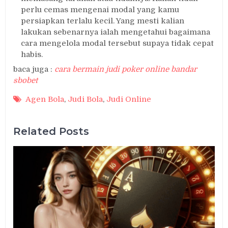
perlu cemas mengenai modal yang kamu
persiapkan terlalu kecil. Yang mesti kalian
lakukan sebenarnya ialah mengetahui bagaimana
cara mengelola modal tersebut supaya tidak cepat
habis.
baca juga :
cara bermain judi poker online bandar
sbobet
Agen Bola
,
Judi Bola
,
Judi Online
Related Posts