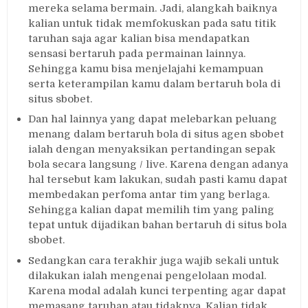
mereka selama bermain. Jadi, alangkah baiknya
kalian untuk tidak memfokuskan pada satu titik
taruhan saja agar kalian bisa mendapatkan
sensasi bertaruh pada permainan lainnya.
Sehingga kamu bisa menjelajahi kemampuan
serta keterampilan kamu dalam bertaruh bola di
situs sbobet.
Dan hal lainnya yang dapat melebarkan peluang
menang dalam bertaruh bola di situs agen sbobet
ialah dengan menyaksikan pertandingan sepak
bola secara langsung / live. Karena dengan adanya
hal tersebut kam lakukan, sudah pasti kamu dapat
membedakan perfoma antar tim yang berlaga.
Sehingga kalian dapat memilih tim yang paling
tepat untuk dijadikan bahan bertaruh di situs bola
sbobet.
Sedangkan cara terakhir juga wajib sekali untuk
dilakukan ialah mengenai pengelolaan modal.
Karena modal adalah kunci terpenting agar dapat
memasang taruhan atau tidaknya. Kalian tidak