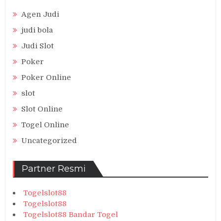
Agen Judi
judi bola
Judi Slot
Poker
Poker Online
slot
Slot Online
Togel Online
Uncategorized
Partner Resmi
Togelslot88
Togelslot88
Togelslot88 Bandar Togel