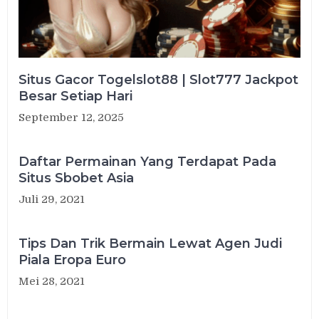
Situs Gacor Togelslot88 | Slot777 Jackpot
Besar Setiap Hari
September 12, 2025
Daftar Permainan Yang Terdapat Pada
Situs Sbobet Asia
Juli 29, 2021
Tips Dan Trik Bermain Lewat Agen Judi
Piala Eropa Euro
Mei 28, 2021