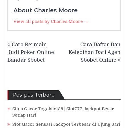
About Charles Moore
View all posts by Charles Moore →
Navigasi
Cara Bermain
Cara Daftar Dan
pos
Judi Poker Online
Kelebihan Dari Agen
Bandar Sbobet
Sbobet Online
Pos-pos Terbaru
Situs Gacor Togelslot88 | Slot777 Jackpot Besar
Setiap Hari
Slot Gacor Sensasi Jackpot Terbesar di Ujung Jari