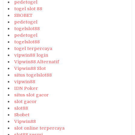
pedetogel
togel slot 88
SBOBET
pedetogel
togelslot88
pedetogel
togelslot88
togel terpercaya
vipwin88 login
Vipwin88 Alternatif
Vipwin88 Slot
situs togelslot88
vipwin88
IDN Poker
situs slot gacor
slot gacor
slot88
Sbobet
Vipwin88
slot online terpercaya
slot88 resmi