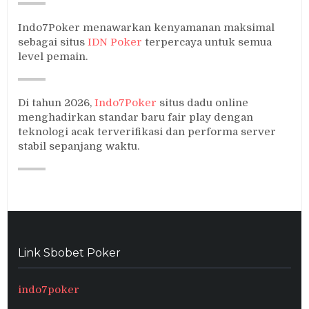
Indo7Poker menawarkan kenyamanan maksimal
sebagai situs
IDN Poker
terpercaya untuk semua
level pemain.
Di tahun 2026,
Indo7Poker
situs dadu online
menghadirkan standar baru fair play dengan
teknologi acak terverifikasi dan performa server
stabil sepanjang waktu.
Link Sbobet Poker
indo7poker