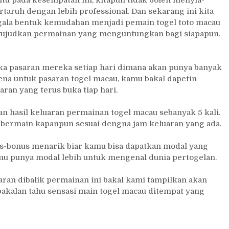
taruh dengan lebih professional. Dan sekarang ini kita
ala bentuk kemudahan menjadi pemain togel toto macau
ewujudkan permainan yang menguntungkan bagi siapapun.
ka pasaran mereka setiap hari dimana akan punya banyak
ena untuk pasaran togel macau, kamu bakal dapetin
ran yang terus buka tiap hari.
an hasil keluaran permainan togel macau sebanyak 5 kali.
 bermain kapanpun sesuai dengna jam keluaran yang ada.
s-bonus menarik biar kamu bisa dapatkan modal yang
mu punya modal lebih untuk mengenal dunia pertogelan.
uaran dibalik permainan ini bakal kami tampilkan akan
bakalan tahu sensasi main togel macau ditempat yang