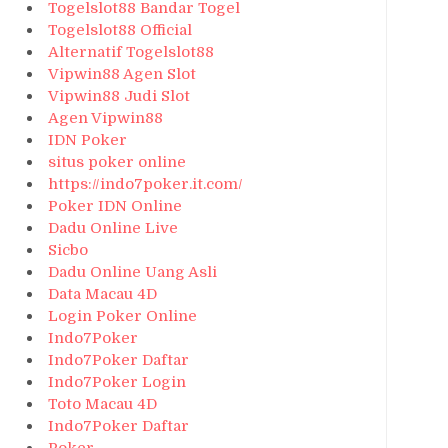
Togelslot88 Bandar Togel
Togelslot88 Official
Alternatif Togelslot88
Vipwin88 Agen Slot
Vipwin88 Judi Slot
Agen Vipwin88
IDN Poker
situs poker online
https://indo7poker.it.com/
Poker IDN Online
Dadu Online Live
Sicbo
Dadu Online Uang Asli
Data Macau 4D
Login Poker Online
Indo7Poker
Indo7Poker Daftar
Indo7Poker Login
Toto Macau 4D
Indo7Poker Daftar