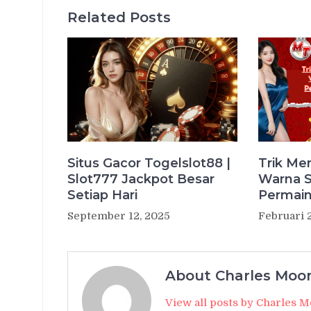
Related Posts
Situs Gacor Togelslot88 |
Trik Me
Slot777 Jackpot Besar
Warna 
Setiap Hari
Permain
September 12, 2025
Februari 
About Charles Moo
View all posts by Charles 