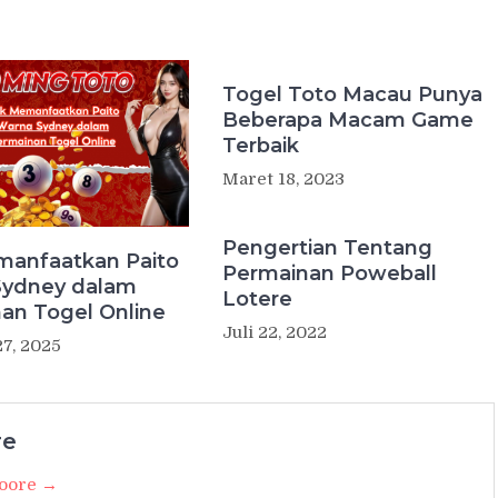
Togel Toto Macau Punya
Beberapa Macam Game
Terbaik
Maret 18, 2023
Pengertian Tentang
manfaatkan Paito
Permainan Poweball
Sydney dalam
Lotere
an Togel Online
Juli 22, 2022
27, 2025
re
Moore →