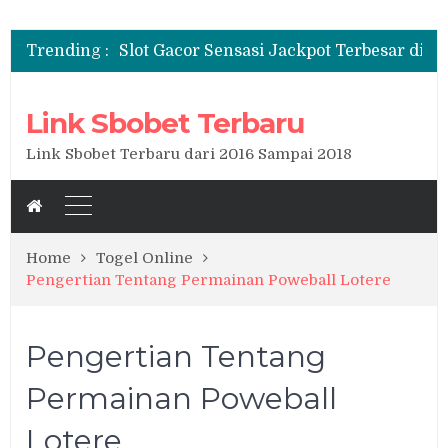
Situs Gacor Togelslot88 | Slot777 Jackpot
Slot Gacor Sensasi Jackpot Terbes
Trending :
Trik Memanfaatkan Paito Warna Sydn
Ciri-ciri Situs Slot Gacor Resmi dan Ilegal y
Bermain Slot Online Mudah JP Yang Menarik
Link Sbobet Terbaru
Situs Gacor Togelslot88 | Slot777 Jackpot
Link Sbobet Terbaru dari 2016 Sampai 2018
Home
Togel Online
Pengertian Tentang Permainan Poweball Lotere
Pengertian Tentang
Permainan Poweball
Lotere