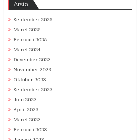
Arsip
September 2025
Maret 2025
Februari 2025
Maret 2024
Desember 2023
November 2023
Oktober 2023
September 2023
Juni 2023
April 2023
Maret 2023
Februari 2023
Januari 2023