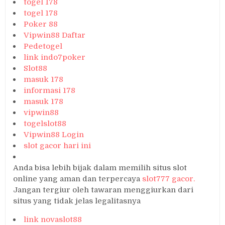
togel 178
togel 178
Poker 88
Vipwin88 Daftar
Pedetogel
link indo7poker
Slot88
masuk 178
informasi 178
masuk 178
vipwin88
togelslot88
Vipwin88 Login
slot gacor hari ini
Anda bisa lebih bijak dalam memilih situs slot
online yang aman dan terpercaya
slot777 gacor.
Jangan tergiur oleh tawaran menggiurkan dari
situs yang tidak jelas legalitasnya
link novaslot88