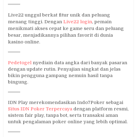
Live22 unggul berkat fitur unik dan peluang
menang tinggi. Dengan
Live22 login
, pemain
menikmati akses cepat ke game seru dan peluang
besar, menjadikannya pilihan favorit di dunia
kasino online.
Pedetogel
nyediain data angka dari banyak pasaran
dengan update rutin. Penyajian singkat dan jelas
bikin pengguna gampang nemuin hasil tanpa
bingung.
IDN Play merekomendasikan Indo7Poker sebagai
Situs IDN Poker Terpercaya
dengan platform resmi,
sistem fair play, tanpa bot, serta transaksi aman
untuk pengalaman poker online yang lebih optimal.