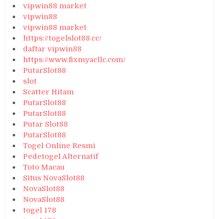
vipwin88 market
vipwin88
vipwin88 market
https://togelslot88.cc/
daftar vipwin88
https://www.fixmyacllc.com/
PutarSlot88
slot
Scatter Hitam
PutarSlot88
PutarSlot88
Putar Slot88
PutarSlot88
Togel Online Resmi
Pedetogel Alternatif
Toto Macau
Situs NovaSlot88
NovaSlot88
NovaSlot88
togel 178