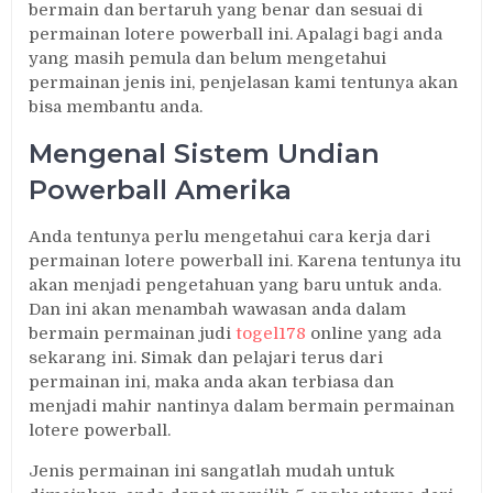
bermain dan bertaruh yang benar dan sesuai di
permainan lotere powerball ini. Apalagi bagi anda
yang masih pemula dan belum mengetahui
permainan jenis ini, penjelasan kami tentunya akan
bisa membantu anda.
Mengenal Sistem Undian
Powerball Amerika
Anda tentunya perlu mengetahui cara kerja dari
permainan lotere powerball ini. Karena tentunya itu
akan menjadi pengetahuan yang baru untuk anda.
Dan ini akan menambah wawasan anda dalam
bermain permainan judi
togel178
online yang ada
sekarang ini. Simak dan pelajari terus dari
permainan ini, maka anda akan terbiasa dan
menjadi mahir nantinya dalam bermain permainan
lotere powerball.
Jenis permainan ini sangatlah mudah untuk