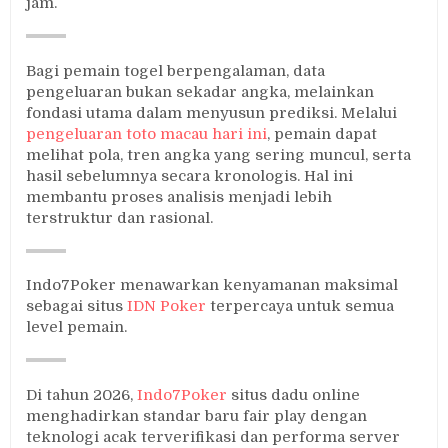
jam.
Bagi pemain togel berpengalaman, data
pengeluaran bukan sekadar angka, melainkan
fondasi utama dalam menyusun prediksi. Melalui
pengeluaran toto macau hari ini
, pemain dapat
melihat pola, tren angka yang sering muncul, serta
hasil sebelumnya secara kronologis. Hal ini
membantu proses analisis menjadi lebih
terstruktur dan rasional.
Indo7Poker menawarkan kenyamanan maksimal
sebagai situs
IDN Poker
terpercaya untuk semua
level pemain.
Di tahun 2026,
Indo7Poker
situs dadu online
menghadirkan standar baru fair play dengan
teknologi acak terverifikasi dan performa server