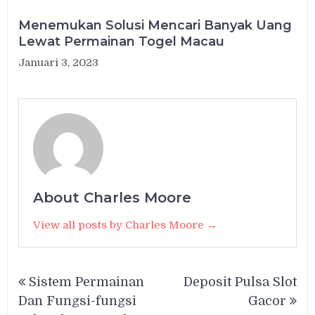
Menemukan Solusi Mencari Banyak Uang
Lewat Permainan Togel Macau
Januari 3, 2023
About Charles Moore
View all posts by Charles Moore →
Navigasi
Sistem Permainan
Deposit Pulsa Slot
pos
Dan Fungsi-fungsi
Gacor